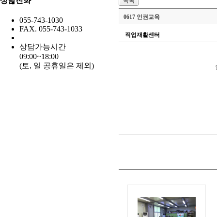
상담전화
목록
0617 인권교육
055-743-1030
FAX. 055-743-1033
직업재활센터
상담가능시간
09:00~18:00
(토, 일 공휴일은 제외)