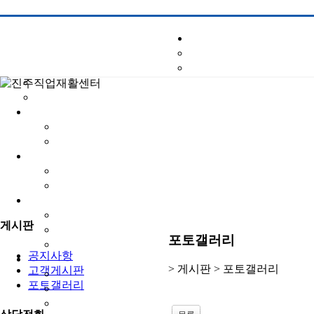
게시판
포토갤러리
공지사항
> 게시판 >
포토갤러리
고객게시판
포토갤러리