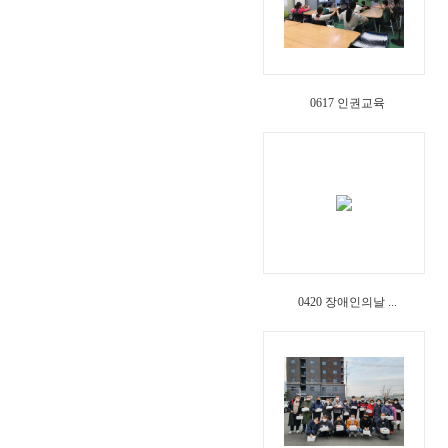
0617 인권교육
0420 장애인의날 ...