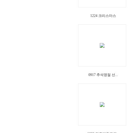
1224 크리스마스
0917 추석명절 선...