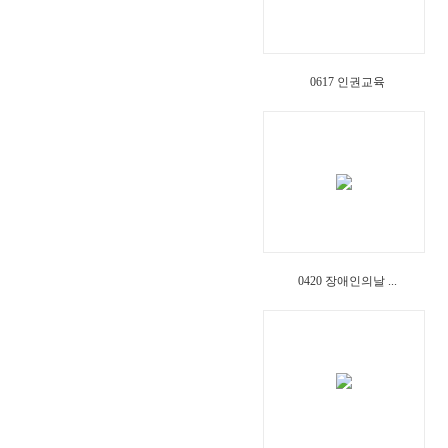
0617 인권교육
0420 장애인의날 ...