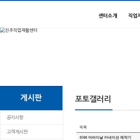
본문으로 이동
센터소개
직업
게시판
포토갤러리
공지사항
목록
고객게시판
0508 어버이날 카네이션 제작기