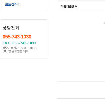
포토갤러리
직업재활센터
상담전화
055-743-1030
FAX. 055-743-1033
상담가능시간 09:00~18:00
(토, 일 공휴일은 제외)